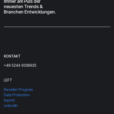
Immer am Puls der
neuesten Trends &
Branchen Entwicklungen.
KONTAKT
+49 5244 9338925
LEFT
Reseller Program
Data Protection
Imprint
LinkedIn