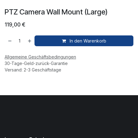
PTZ Camera Wall Mount (Large)
119,00
€
In den Warenkorb
Allgemeine Geschäftsbedingungen
30-Tage-Geld-zurück-Garantie
Versand: 2-3 Geschäftstage