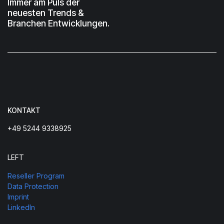
Immer am Puls der
neuesten Trends &
Branchen Entwicklungen.
KONTAKT
+49 5244 9338925
LEFT
Reseller Program
Data Protection
Imprint
LinkedIn