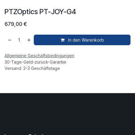
PTZOptics PT-JOY-G4
679,00
€
In den Warenkorb
Allgemeine Geschäftsbedingungen
30-Tage-Geld-zurück-Garantie
Versand: 2-3 Geschäftstage