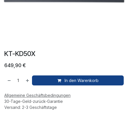
KT-KD50X
649,90
€
In den Warenkorb
Allgemeine Geschäftsbedingungen
30-Tage-Geld-zurück-Garantie
Versand: 2-3 Geschäftstage