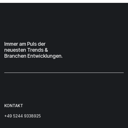
Immer am Puls der
neuesten Trends &
Branchen Entwicklungen.
KONTAKT
+49 5244 9338925