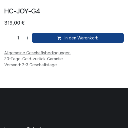
HC-JOY-G4
319,00
€
In den Warenkorb
Allgemeine Geschäftsbedingungen
30-Tage-Geld-zurück-Garantie
Versand: 2-3 Geschäftstage