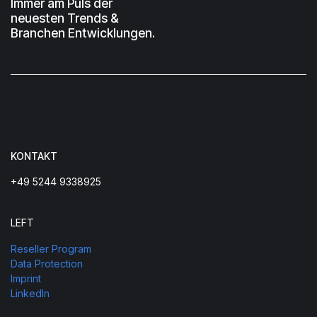
Immer am Puls der
neuesten Trends &
Branchen Entwicklungen.
KONTAKT
+49 5244 9338925
LEFT
Reseller Program
Data Protection
Imprint
LinkedIn